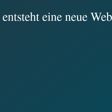
 entsteht eine neue Web