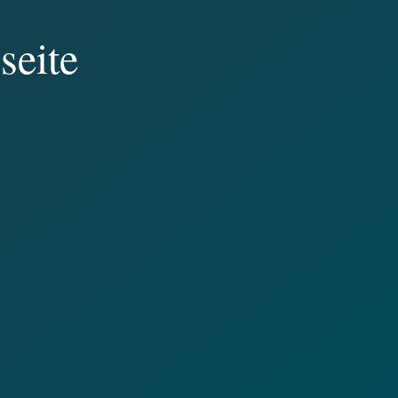
seite