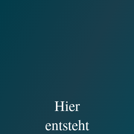
Hier
entsteht