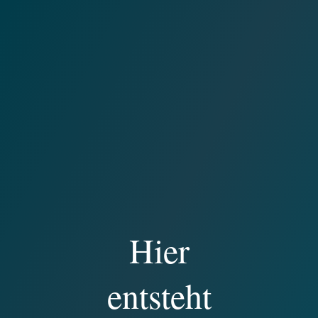
Hier
entsteht