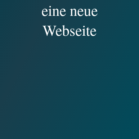
eine neue
Webseite