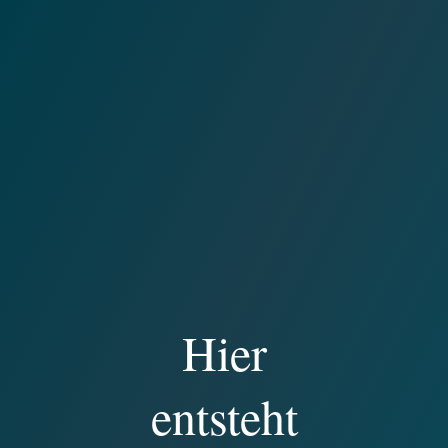
Hier
entsteht